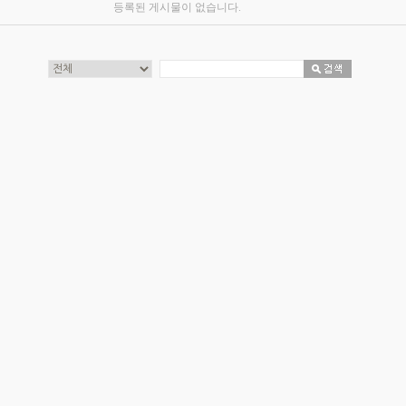
등록된 게시물이 없습니다.